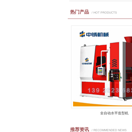
热门产品
/ HOT PRODUCTS
全自动水平造型机
推荐资讯
/ RECOMMENDED NEWS