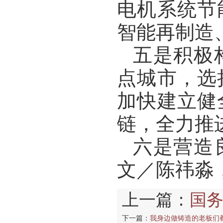
电机系统节
智能再制造
五是积极
点城市，选
加快建立健
链，全力推
六是营造
文／陈祎淼
上一篇：
国务
下一篇：
我身边做铸造的老板们