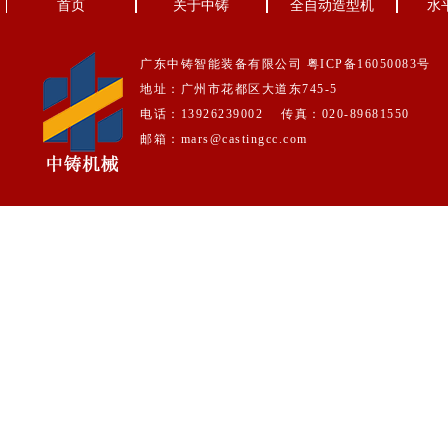
首页
关于中铸
全自动造型机
水
广东中铸智能装备有限公司
粤ICP备16050083号
地址：广州市花都区大道东745-5
电话：13926239002 传真：020-89681550
邮箱：mars@castingcc.com