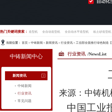
热门关键词搜索：
造型机
全自动造型机
全自动水平造型机
粘土砂造型机
当前位置：
首页
»
中铸新闻
»
新闻资讯
»
行业资讯
»
工信部全面推行绿色制造【
行业资讯
/NewsList
中铸新闻中心
新闻资讯
中铸新闻
来源：中铸机
行业资讯
常见问题
中国工业