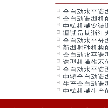
全自动水平造
全自动造型机
中铸机械安装
调试员从浙江
全自动水平分
新型射砂机构
全自动水平造
造型机操作不
全自动水平造
中铸全自动造
生产全自动造
中铸机械生产