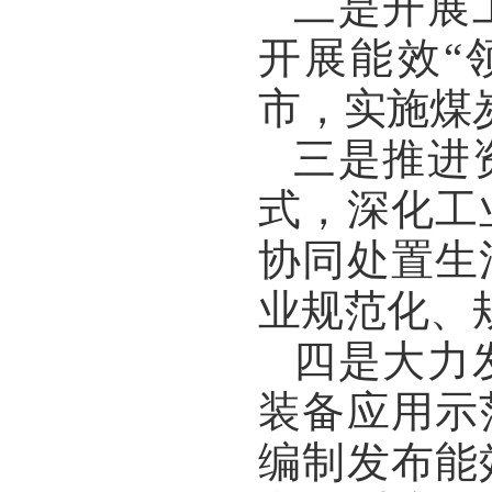
二是开展
开展能效
“
市，实施煤
三是推进
式，深化工
协同处置生
业规范化、
四是大力
装备应用示
编制发布能