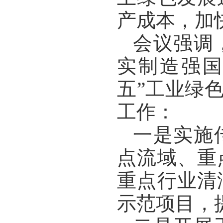
产成本，加
会议强调
实制造强国
五”工业绿
工作：
一是实施
点流域、重
重点行业清
示范项目，