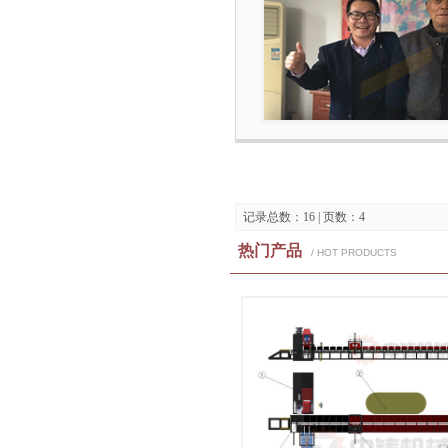
记录总数：16 | 页数：4
热门产品
/ HOT PRODUCTS