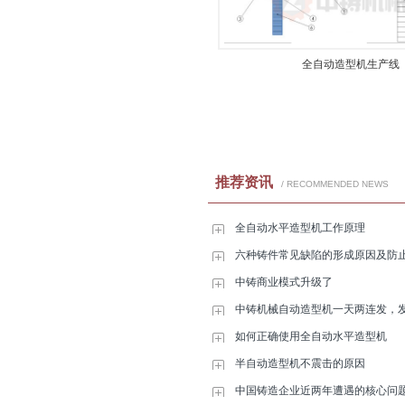
全自动造型机生产线
推荐资讯
/ RECOMMENDED NEWS
全自动水平造型机工作原理
六种铸件常见缺陷的形成原因及防
中铸商业模式升级了
中铸机械自动造型机一天​两连发，
如何正确使用全自动水平造型机
半自动造型机不震击的原因
中国铸造企业近两年遭遇的核心问