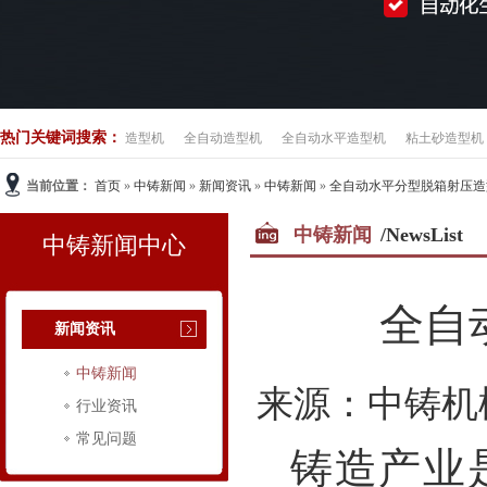
热门关键词搜索：
造型机
全自动造型机
全自动水平造型机
粘土砂造型机
当前位置：
首页
»
中铸新闻
»
新闻资讯
»
中铸新闻
»
全自动水平分型脱箱射压造
中铸新闻
/NewsList
中铸新闻中心
全自
新闻资讯
中铸新闻
来源：中铸机
行业资讯
常见问题
铸造产业