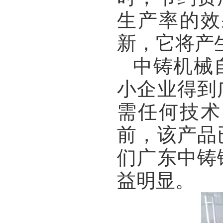
生产率的效
新，它将产
中铸机械
小企业得到
需任何技术
前，该产品
们
广东中铸
益明显。