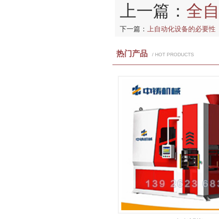
上一篇：
全
下一篇：
上自动化设备的必要性
热门产品
/ HOT PRODUCTS