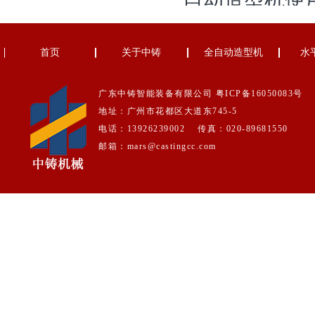
首页
关于中铸
全自动造型机
水
广东中铸智能装备有限公司
粤ICP备16050083号
地址：广州市花都区大道东745-5
电话：13926239002 传真：020-89681550
邮箱：mars@castingcc.com