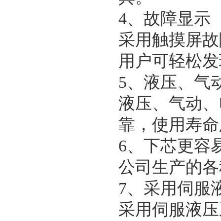
4、故障显示
采用触摸屏故
用户可轻松发
5、液压、气
液压、气动、
靠，使用寿命
6、下芯更容
公司生产的各
7、采用伺服
采用伺服液压