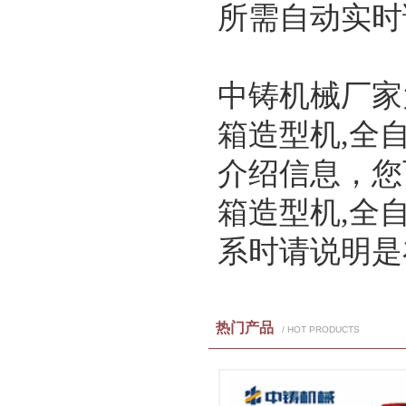
所需自动实时
中铸机械厂家
箱造型机,全
介绍信息，您
箱造型机,全
系时请说明是
热门产品
/ HOT PRODUCTS