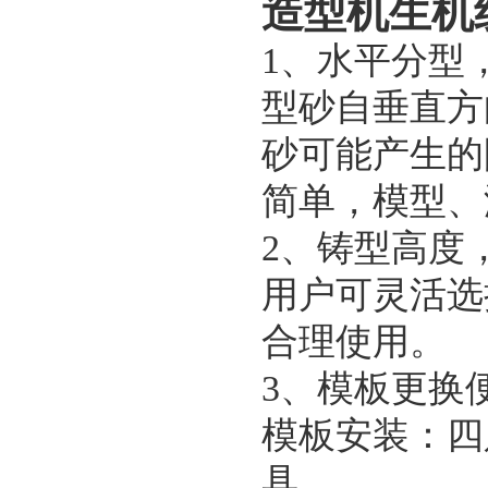
造型机生机
1、水平分型
型砂自垂直方
砂可能产生的
简单，模型、
2、铸型高度
用户可灵活选
合理使用。
3、模板更换
模板安装：四
具。