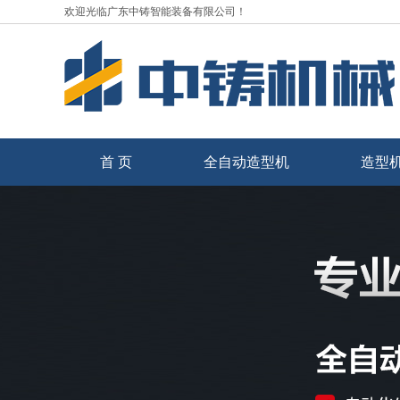
欢迎光临广东中铸智能装备有限公司！
首 页
全自动造型机
造型