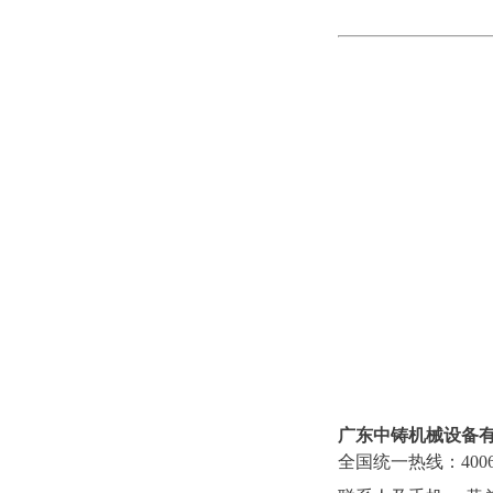
广东中铸机械设备
全国统一热线：
400