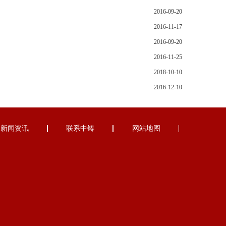
2016-09-20
2016-11-17
2016-09-20
2016-11-25
2018-10-10
2016-12-10
新闻资讯
联系中铸
网站地图