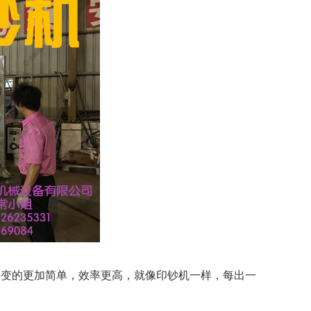
造变的更加简单，效率更高，就像印钞机一样，每出一