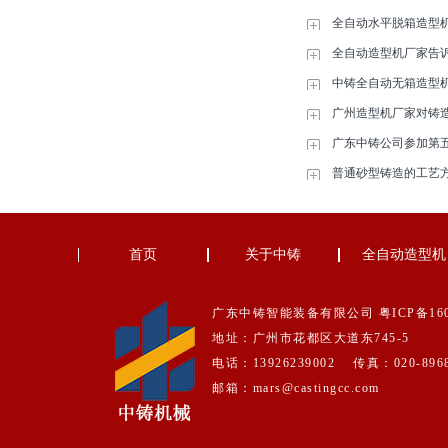
全自动水平脱箱造型
全自动造型机厂家告
中铸全自动无箱造型
广州造型机厂家对铸
广东中铸公司参加第
普通砂型铸造的工艺
首页
关于中铸
全自动造型机
广东中铸智能装备有限公司
粤ICP备16
地址：广州市花都区大道东745-5
电话：13926239002 传真：020-8968
邮箱：mars@castingcc.com