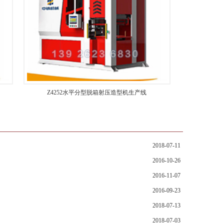
Z4252水平分型脱箱射压造型机生产线
2018-07-11
2016-10-26
2016-11-07
2016-09-23
2018-07-13
2018-07-03