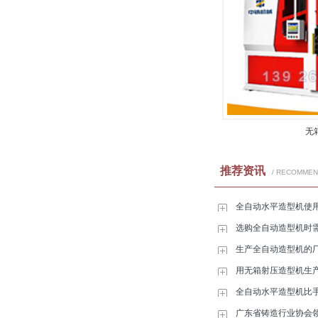
无
推荐资讯
/ RECOMME
全自动水平造型机使
选购全自动造型机时
生产全自动造型机的
用无箱射压造型机生
全自动水平造型机比
广东省铸造行业协会