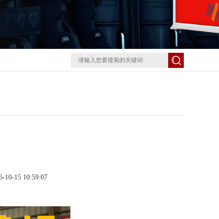
0-15 10:59:07