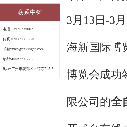
联系中铸
3月13日-
电话:13926239002
传真:020-89681550
海新国际博
邮箱:
mars@castingcc.com
热线:4006-990-882
地址:广州市花都区大道东745-5
博览会成功
限公司的
全