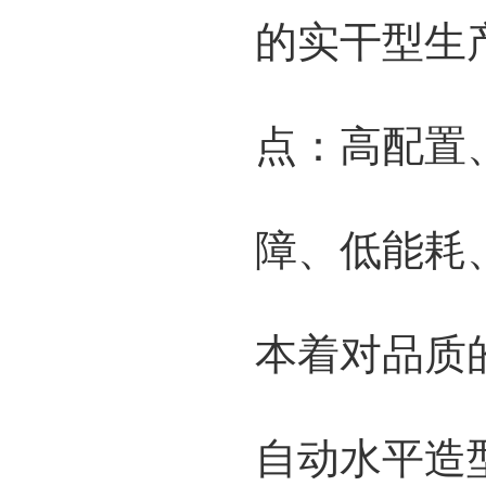
的实干型生
点：高配置
障、低能耗
本着对品质
自动水平造