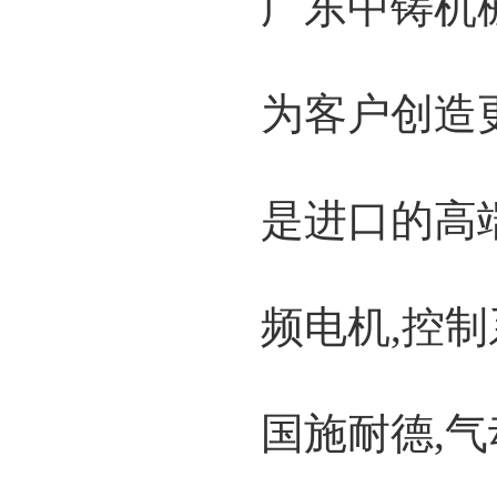
广东中铸机
为客户创造
是进口的高
频电机,控
国施耐德,