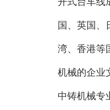
开式台车线
国、英国、
湾、香港等
机械的企业
中铸机械专