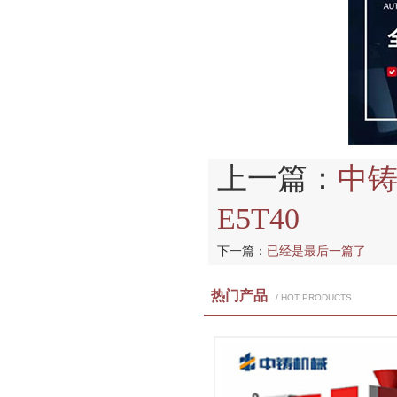
上一篇：
中铸
E5T40
下一篇：
已经是最后一篇了
热门产品
/ HOT PRODUCTS