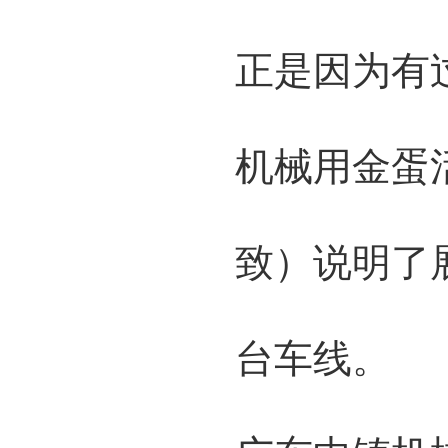
正是因为有过
机械用金蛋
致）说明了
台车线。