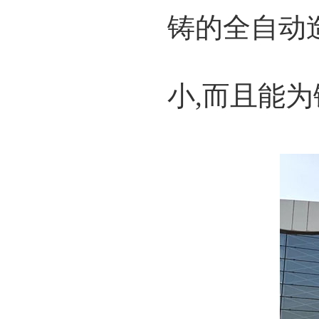
铸的全自动
小,而且能为