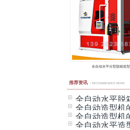
全自动水平分型脱箱造型
推荐资讯
/ RECOMMENDED NEWS
全自动水平脱
全自动造型机
全自动造型机
全自动水平造型