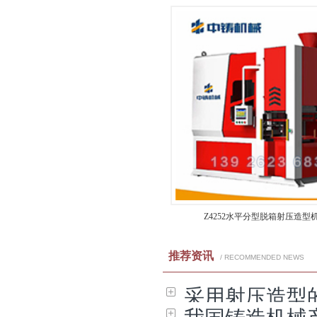
Z4252水平分型脱箱射压造型
推荐资讯
/ RECOMMENDED NEWS
采用射压造型